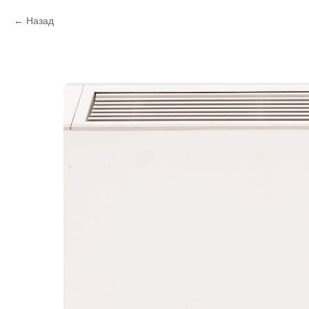
Назад