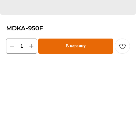
MDKA-950F
В корзину