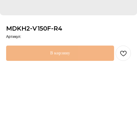
MDKH2-V150F-R4
Артикул:
В корзину