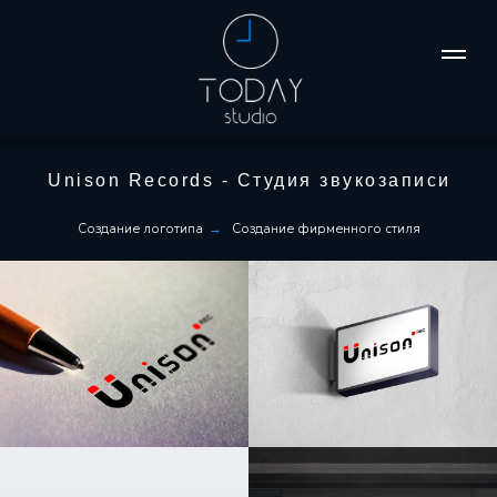
Unison Records - Студия звукозаписи
Создание логотипа
Создание фирменного стиля
→